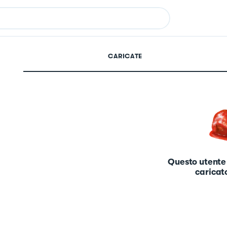
CARICATE
Questo utente
caricato