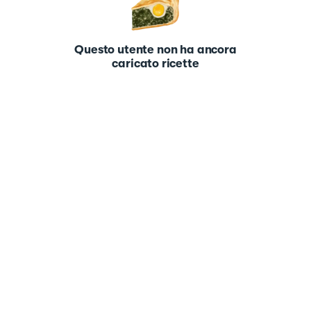
Questo utente non ha ancora
caricato ricette