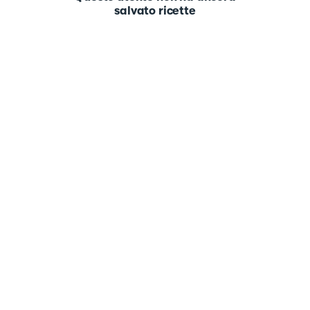
salvato ricette