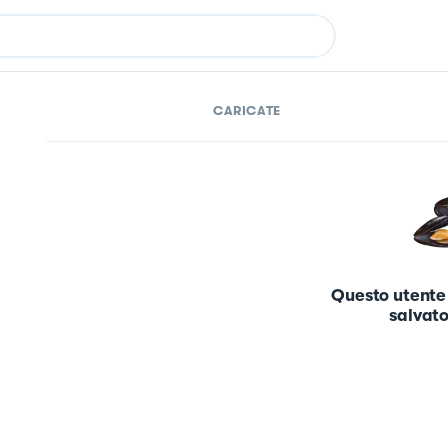
CARICATE
Questo utente
salvato