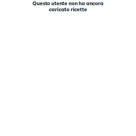
Questo utente non ha ancora
caricato ricette