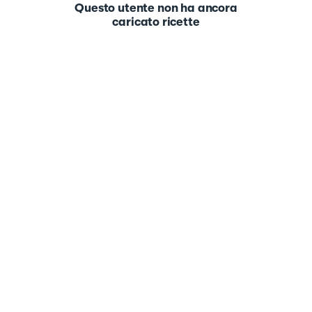
Questo utente non ha ancora
caricato ricette