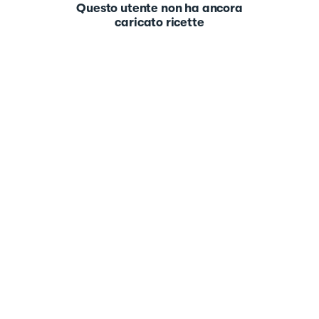
Questo utente non ha ancora
caricato ricette