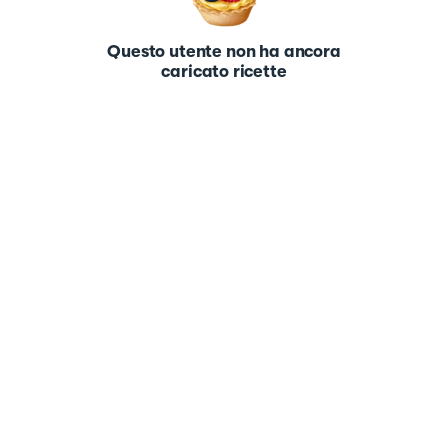
Questo utente non ha ancora
caricato ricette