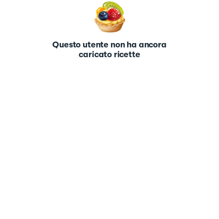
Questo utente non ha ancora
caricato ricette