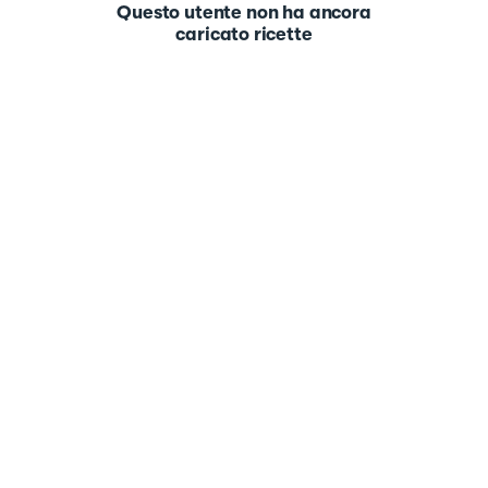
Questo utente non ha ancora
caricato ricette