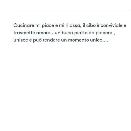
Cucinare mi piace e mi rilassa, il cibo è conviviale e 
trasmette amore...un buon piatto da piacere , 
unisce e può rendere un momento unico....