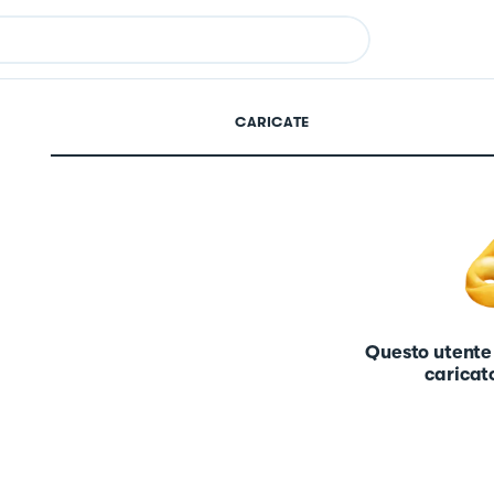
CARICATE
Questo utente
caricato