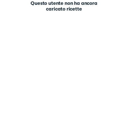
Questo utente non ha ancora
caricato ricette