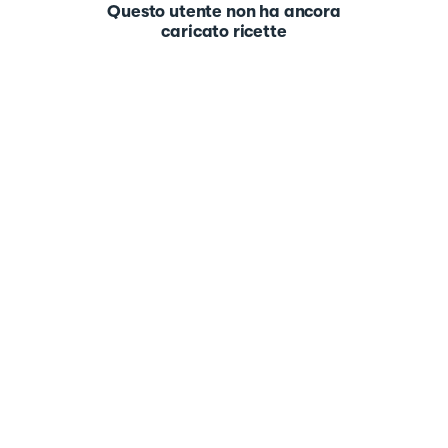
Questo utente non ha ancora
caricato ricette