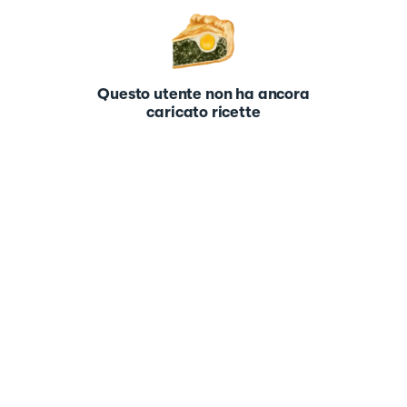
Questo utente non ha ancora
caricato ricette