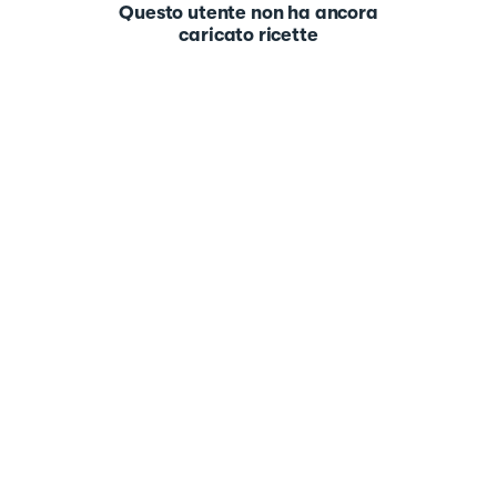
Questo utente non ha ancora
caricato ricette