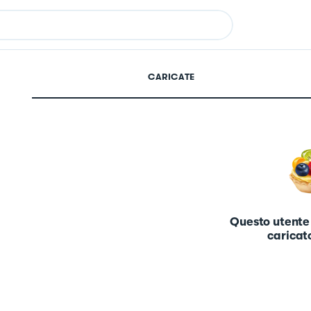
CARICATE
Questo utente
caricato