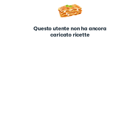
Questo utente non ha ancora
caricato ricette