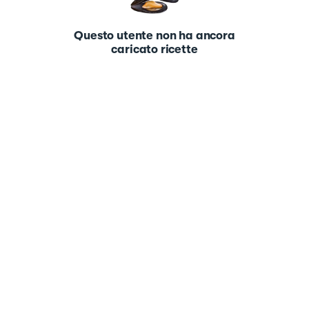
Questo utente non ha ancora
caricato ricette