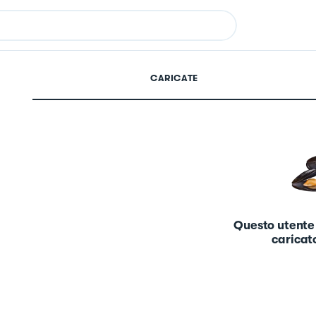
CARICATE
Questo utente
caricato