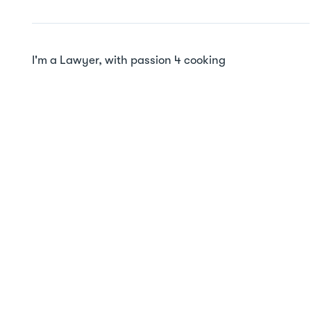
I'm a Lawyer, with passion 4 cooking