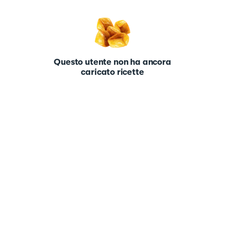
Questo utente non ha ancora
caricato ricette