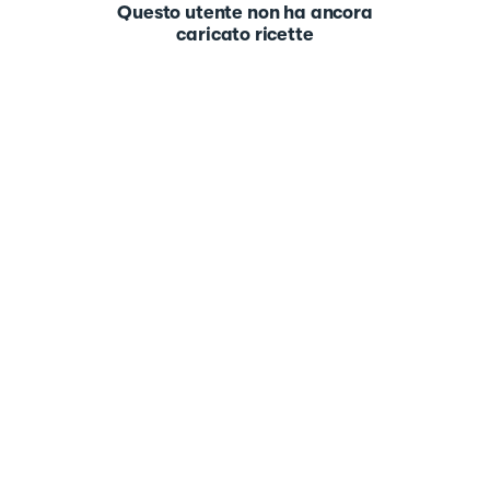
Questo utente non ha ancora
caricato ricette