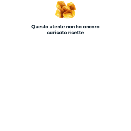
Questo utente non ha ancora
caricato ricette