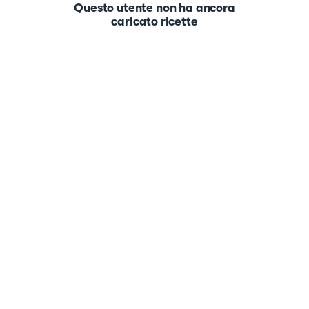
Questo utente non ha ancora
caricato ricette