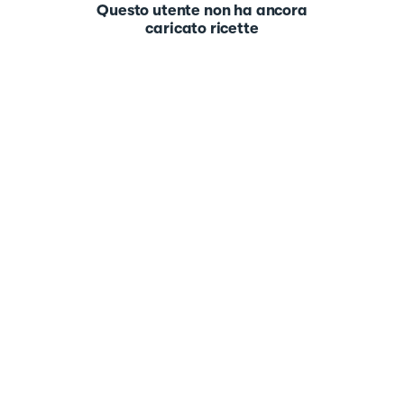
Questo utente non ha ancora
caricato ricette