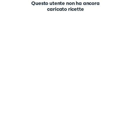
Questo utente non ha ancora
caricato ricette