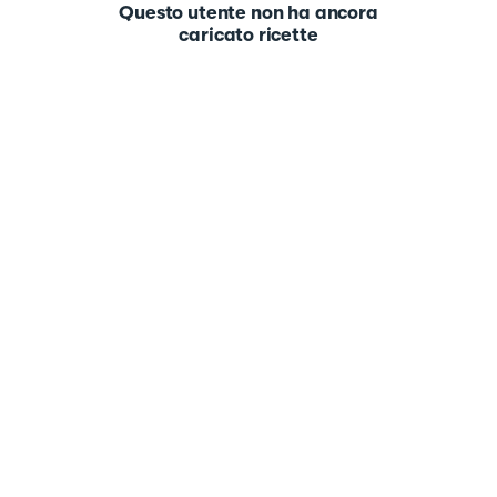
Questo utente non ha ancora
caricato ricette