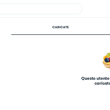
CARICATE
Questo utente
caricato