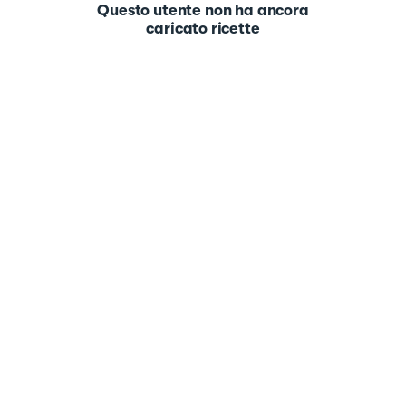
Questo utente non ha ancora
caricato ricette