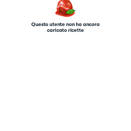
Questo utente non ha ancora
caricato ricette