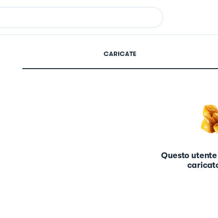
CARICATE
Questo utente
caricato