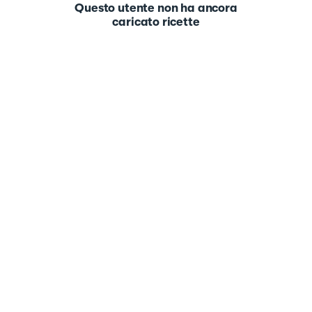
Questo utente non ha ancora
caricato ricette