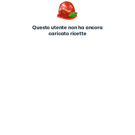
Questo utente non ha ancora
caricato ricette