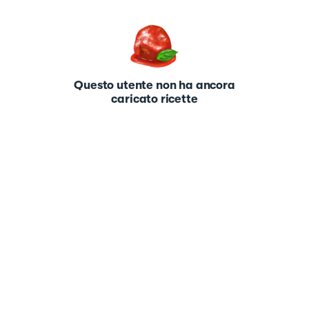
Questo utente non ha ancora
caricato ricette