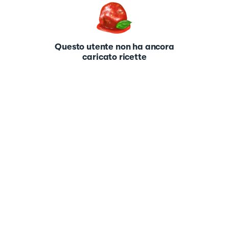
Questo utente non ha ancora
caricato ricette