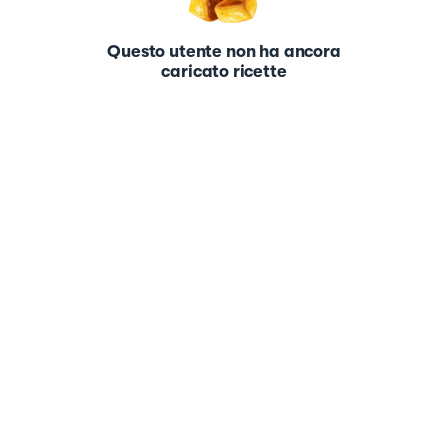
Questo utente non ha ancora
caricato ricette