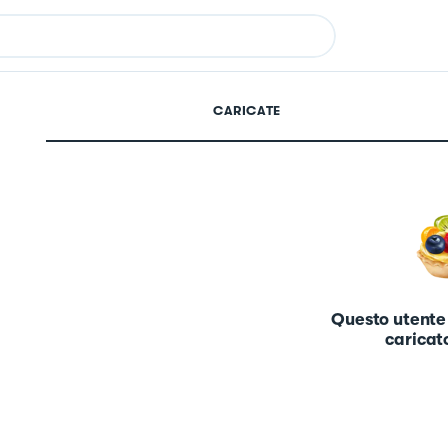
CARICATE
Questo utente
caricato