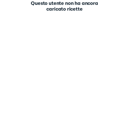
Questo utente non ha ancora
caricato ricette