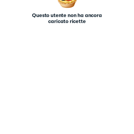
Questo utente non ha ancora
caricato ricette