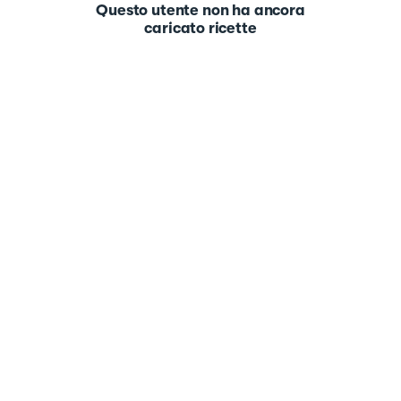
Questo utente non ha ancora
caricato ricette