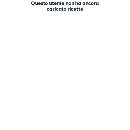
Questo utente non ha ancora
caricato ricette