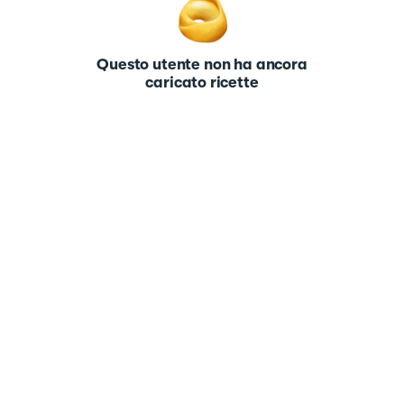
Questo utente non ha ancora
caricato ricette