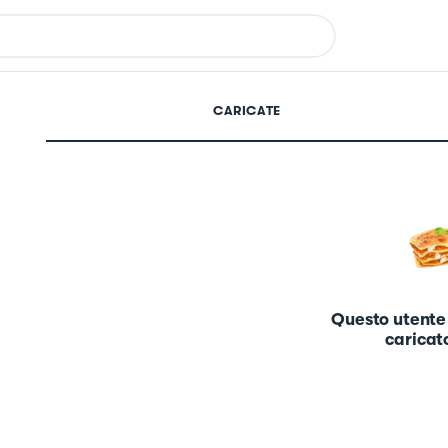
CARICATE
Questo utente
caricato