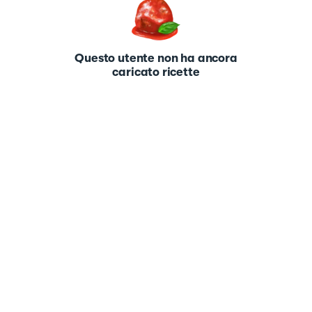
Questo utente non ha ancora
caricato ricette