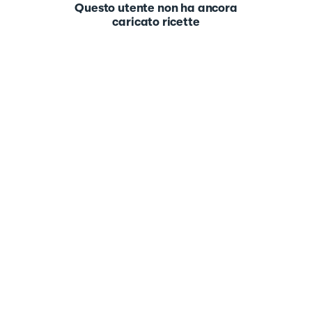
Questo utente non ha ancora
caricato ricette