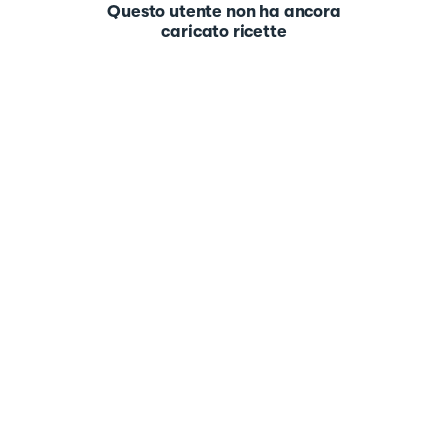
Questo utente non ha ancora
caricato ricette