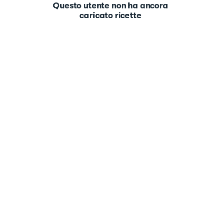
Questo utente non ha ancora
caricato ricette