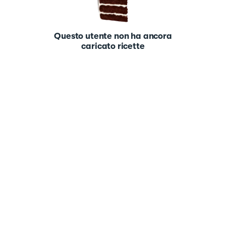
Questo utente non ha ancora
caricato ricette