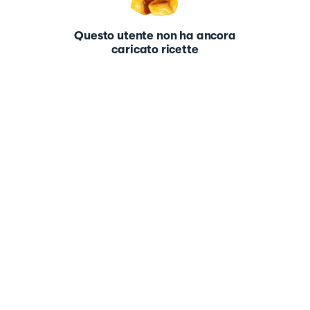
Questo utente non ha ancora
caricato ricette