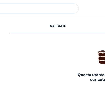
CARICATE
Questo utente
caricato