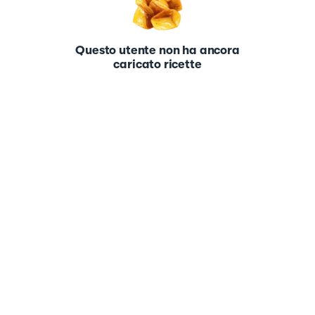
Questo utente non ha ancora
caricato ricette